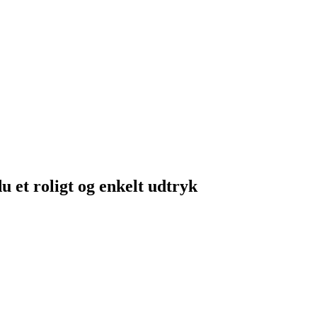
u et roligt og enkelt udtryk