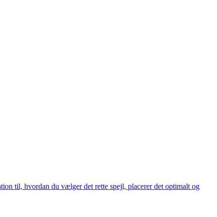
ion til, hvordan du vælger det rette spejl, placerer det optimalt og